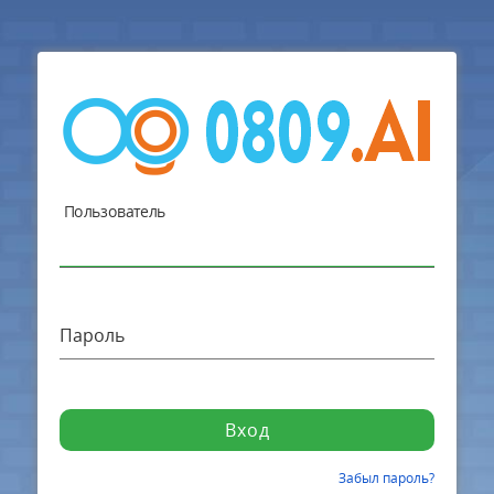
Пользователь
Пароль
Вход
Забыл пароль?